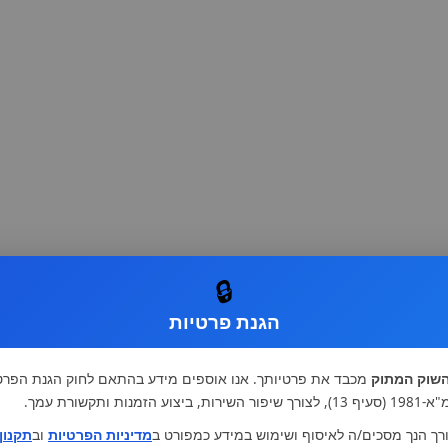
🔒
הגנת פרטיות
שוק המתוק
מכבד את פרטיותך. אנו אוספים מידע בהתאם לחוק הגנת הפרט
רות, ביצוע הזמנות ותקשורת עמך.
רך הנך מסכים/ה לאיסוף ושימוש במידע כמפורט ב
מדיניות הפרטיות
וב
תקנון