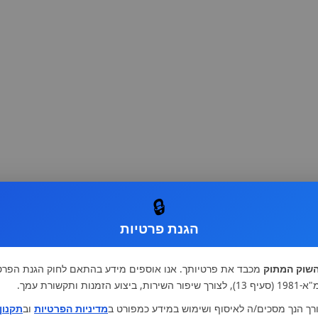
🔒
הגנת פרטיות
שוק המתוק
מכבד את פרטיותך. אנו אוספים מידע בהתאם לחוק הגנת הפרט
רות, ביצוע הזמנות ותקשורת עמך.
רך הנך מסכים/ה לאיסוף ושימוש במידע כמפורט ב
מדיניות הפרטיות
וב
תקנון