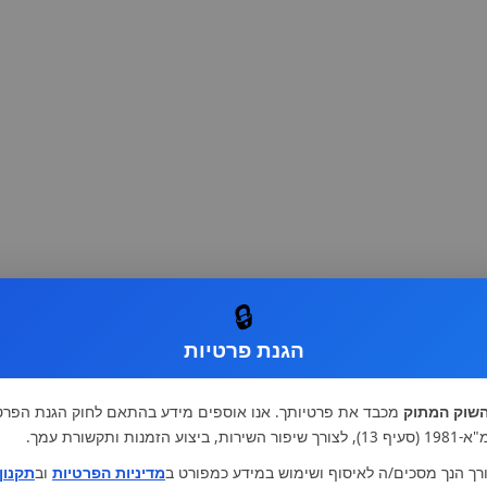
🔒
הגנת פרטיות
שוק המתוק
מכבד את פרטיותך. אנו אוספים מידע בהתאם לחוק הגנת הפרט
רות, ביצוע הזמנות ותקשורת עמך.
רך הנך מסכים/ה לאיסוף ושימוש במידע כמפורט ב
מדיניות הפרטיות
וב
תקנון