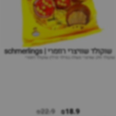
שוקולד שוויצרי רוזמרי | schmerlings
שוקולד חלב שוויצרי מעולה במילוי פרלין שוקולד רוזמרי
₪22.9
₪18.9