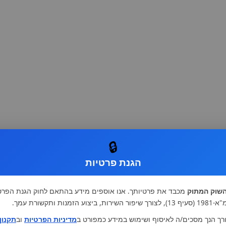
🔒
הגנת פרטיות
שוק המתוק
מכבד את פרטיותך. אנו אוספים מידע בהתאם לחוק הגנת הפרט
רות, ביצוע הזמנות ותקשורת עמך.
רך הנך מסכים/ה לאיסוף ושימוש במידע כמפורט ב
מדיניות הפרטיות
וב
תקנון