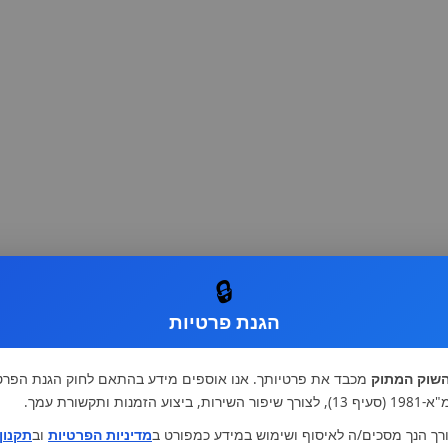
🔒
הגנת פרטיות
שוק המתוק
מכבד את פרטיותך. אנו אוספים מידע בהתאם לחוק הגנת הפרט
רות, ביצוע הזמנות ותקשורת עמך.
רך הנך מסכים/ה לאיסוף ושימוש במידע כמפורט ב
מדיניות הפרטיות
וב
תקנון