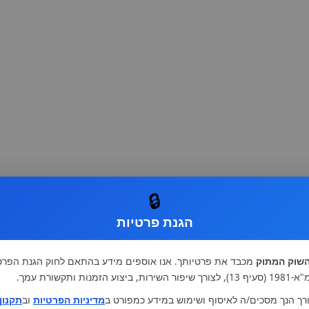
🔒
הגנת פרטיות
שוק המתוק
מכבד את פרטיותך. אנו אוספים מידע בהתאם לחוק הגנת הפרט
רות, ביצוע הזמנות ותקשורת עמך.
רך הנך מסכים/ה לאיסוף ושימוש במידע כמפורט ב
מדיניות הפרטיות
וב
תקנון