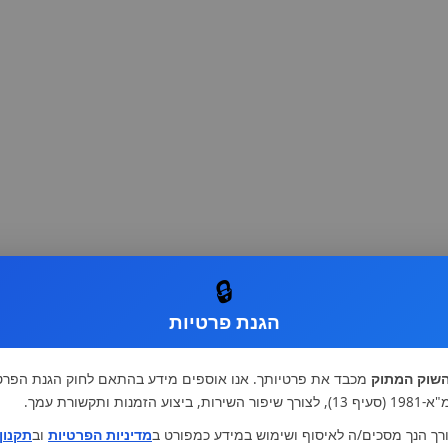
🔒
הגנת פרטיות
שוק המתוק
מכבד את פרטיותך. אנו אוספים מידע בהתאם לחוק הגנת הפרט
רות, ביצוע הזמנות ותקשורת עמך.
רך הנך מסכים/ה לאיסוף ושימוש במידע כמפורט ב
מדיניות הפרטיות
וב
תקנון