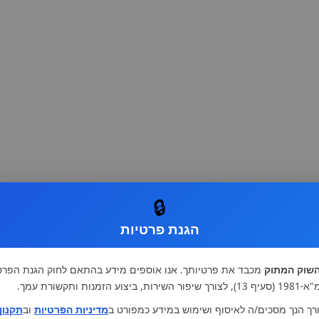
🔒
הגנת פרטיות
שוק המתוק
מכבד את פרטיותך. אנו אוספים מידע בהתאם לחוק הגנת הפרט
רות, ביצוע הזמנות ותקשורת עמך.
רך הנך מסכים/ה לאיסוף ושימוש במידע כמפורט ב
מדיניות הפרטיות
וב
תקנון