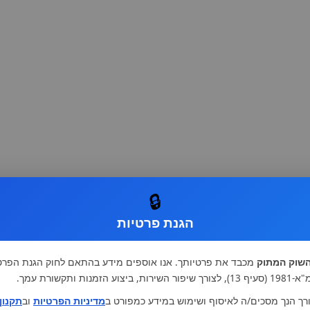
🔒
הגנת פרטיות
שוק המתוק
מכבד את פרטיותך. אנו אוספים מידע בהתאם לחוק הגנת הפרט
רות, ביצוע הזמנות ותקשורת עמך.
רך הנך מסכים/ה לאיסוף ושימוש במידע כמפורט ב
מדיניות הפרטיות
וב
תקנון