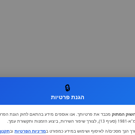
🔒
הגנת פרטיות
שוק המתוק
מכבד את פרטיותך. אנו אוספים מידע בהתאם לחוק הגנת הפרט
רות, ביצוע הזמנות ותקשורת עמך.
רך הנך מסכים/ה לאיסוף ושימוש במידע כמפורט ב
מדיניות הפרטיות
וב
תקנון