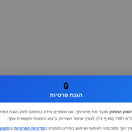
🔒
הגנת פרטיות
שוק המתוק
מכבד את פרטיותך. אנו אוספים מידע בהתאם לחוק הגנת הפרט
רות, ביצוע הזמנות ותקשורת עמך.
רך הנך מסכים/ה לאיסוף ושימוש במידע כמפורט ב
מדיניות הפרטיות
וב
תקנון