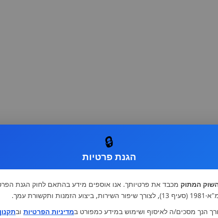
🔒
הגנת פרטיות
שוק המתוק
מכבד את פרטיותך. אנו אוספים מידע בהתאם לחוק הגנת הפרט
רות, ביצוע הזמנות ותקשורת עמך.
רך הנך מסכים/ה לאיסוף ושימוש במידע כמפורט ב
מדיניות הפרטיות
וב
תקנון