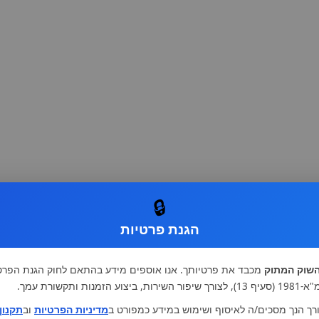
🔒
הגנת פרטיות
שוק המתוק
מכבד את פרטיותך. אנו אוספים מידע בהתאם לחוק הגנת הפרט
רות, ביצוע הזמנות ותקשורת עמך.
רך הנך מסכים/ה לאיסוף ושימוש במידע כמפורט ב
מדיניות הפרטיות
וב
תקנון