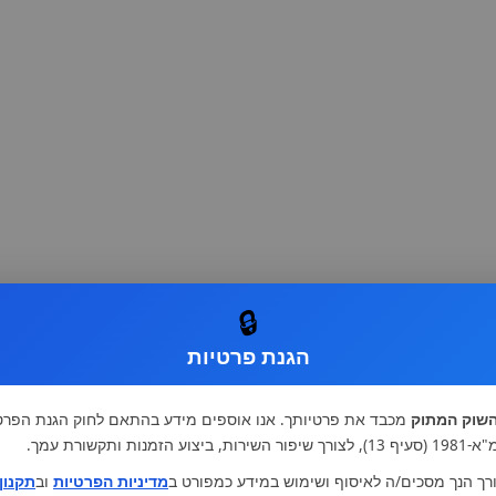
🔒
הגנת פרטיות
שוק המתוק
מכבד את פרטיותך. אנו אוספים מידע בהתאם לחוק הגנת הפרט
רות, ביצוע הזמנות ותקשורת עמך.
רך הנך מסכים/ה לאיסוף ושימוש במידע כמפורט ב
מדיניות הפרטיות
וב
תקנון