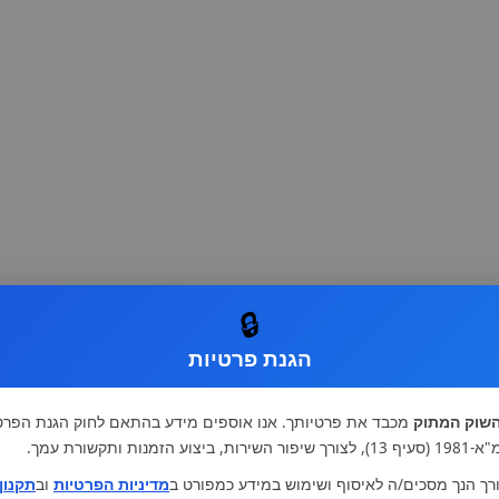
🔒
הגנת פרטיות
שוק המתוק
מכבד את פרטיותך. אנו אוספים מידע בהתאם לחוק הגנת הפרט
רות, ביצוע הזמנות ותקשורת עמך.
רך הנך מסכים/ה לאיסוף ושימוש במידע כמפורט ב
מדיניות הפרטיות
וב
תקנון