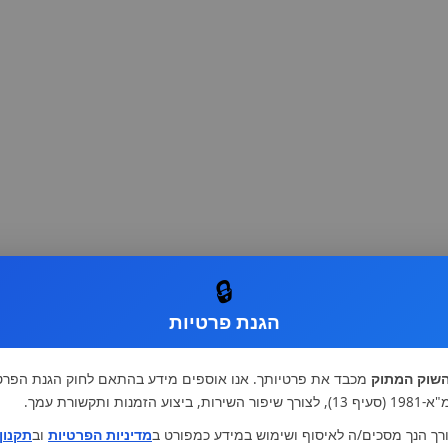
🔒
הגנת פרטיות
שוק המתוק
מכבד את פרטיותך. אנו אוספים מידע בהתאם לחוק הגנת הפרט
רות, ביצוע הזמנות ותקשורת עמך.
רך הנך מסכים/ה לאיסוף ושימוש במידע כמפורט ב
מדיניות הפרטיות
וב
תקנון