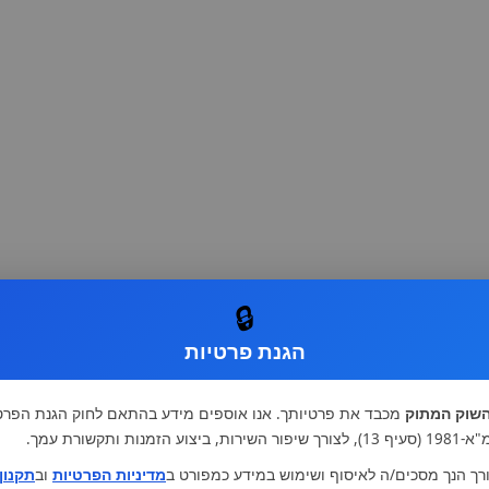
🔒
הגנת פרטיות
שוק המתוק
מכבד את פרטיותך. אנו אוספים מידע בהתאם לחוק הגנת הפרט
רות, ביצוע הזמנות ותקשורת עמך.
רך הנך מסכים/ה לאיסוף ושימוש במידע כמפורט ב
מדיניות הפרטיות
וב
תקנון