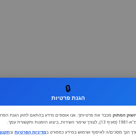
🔒
הגנת פרטיות
שוק המתוק
מכבד את פרטיותך. אנו אוספים מידע בהתאם לחוק הגנת הפרט
רות, ביצוע הזמנות ותקשורת עמך.
רך הנך מסכים/ה לאיסוף ושימוש במידע כמפורט ב
מדיניות הפרטיות
וב
תקנון