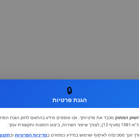
🔒
הגנת פרטיות
שוק המתוק
מכבד את פרטיותך. אנו אוספים מידע בהתאם לחוק הגנת הפרט
רות, ביצוע הזמנות ותקשורת עמך.
רך הנך מסכים/ה לאיסוף ושימוש במידע כמפורט ב
מדיניות הפרטיות
וב
תקנון