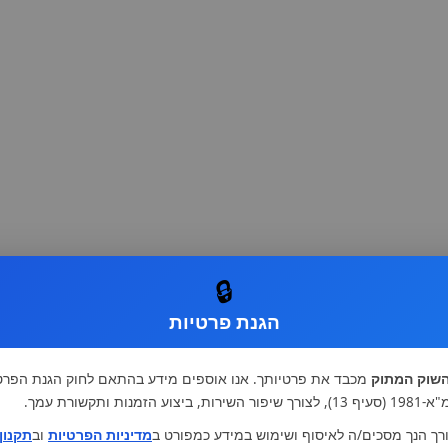
🔒
הגנת פרטיות
שוק המתוק
מכבד את פרטיותך. אנו אוספים מידע בהתאם לחוק הגנת הפרט
רות, ביצוע הזמנות ותקשורת עמך.
רך הנך מסכים/ה לאיסוף ושימוש במידע כמפורט ב
מדיניות הפרטיות
וב
תקנון