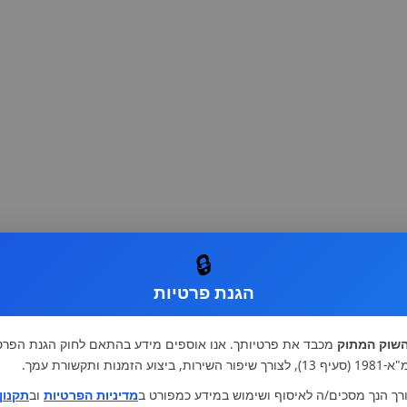
🔒
הגנת פרטיות
שוק המתוק
מכבד את פרטיותך. אנו אוספים מידע בהתאם לחוק הגנת הפרט
רות, ביצוע הזמנות ותקשורת עמך.
רך הנך מסכים/ה לאיסוף ושימוש במידע כמפורט ב
מדיניות הפרטיות
וב
תקנון