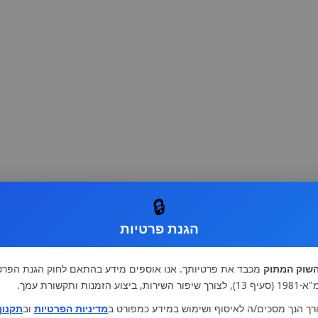
🔒
הגנת פרטיות
שוק המתוק
מכבד את פרטיותך. אנו אוספים מידע בהתאם לחוק הגנת הפרט
רות, ביצוע הזמנות ותקשורת עמך.
רך הנך מסכים/ה לאיסוף ושימוש במידע כמפורט ב
מדיניות הפרטיות
וב
תקנון