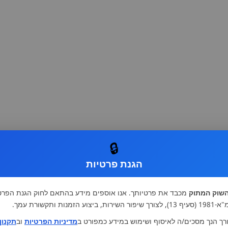
🔒
הגנת פרטיות
שוק המתוק
מכבד את פרטיותך. אנו אוספים מידע בהתאם לחוק הגנת הפרט
רות, ביצוע הזמנות ותקשורת עמך.
רך הנך מסכים/ה לאיסוף ושימוש במידע כמפורט ב
מדיניות הפרטיות
וב
תקנון