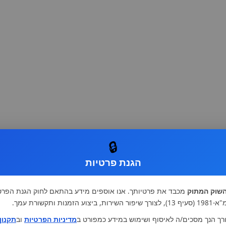
🔒
הגנת פרטיות
שוק המתוק
מכבד את פרטיותך. אנו אוספים מידע בהתאם לחוק הגנת הפרט
רות, ביצוע הזמנות ותקשורת עמך.
רך הנך מסכים/ה לאיסוף ושימוש במידע כמפורט ב
מדיניות הפרטיות
וב
תקנון