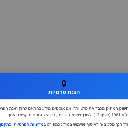
🔒
הגנת פרטיות
שוק המתוק
מכבד את פרטיותך. אנו אוספים מידע בהתאם לחוק הגנת הפרט
רות, ביצוע הזמנות ותקשורת עמך.
רך הנך מסכים/ה לאיסוף ושימוש במידע כמפורט ב
מדיניות הפרטיות
וב
תקנון