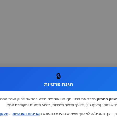
🔒
הגנת פרטיות
שוק המתוק
מכבד את פרטיותך. אנו אוספים מידע בהתאם לחוק הגנת הפרט
רות, ביצוע הזמנות ותקשורת עמך.
רך הנך מסכים/ה לאיסוף ושימוש במידע כמפורט ב
מדיניות הפרטיות
וב
תקנון