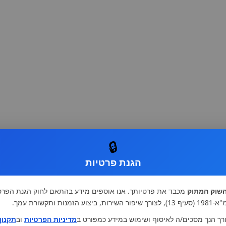
🔒
הגנת פרטיות
שוק המתוק
מכבד את פרטיותך. אנו אוספים מידע בהתאם לחוק הגנת הפרט
רות, ביצוע הזמנות ותקשורת עמך.
רך הנך מסכים/ה לאיסוף ושימוש במידע כמפורט ב
מדיניות הפרטיות
וב
תקנון