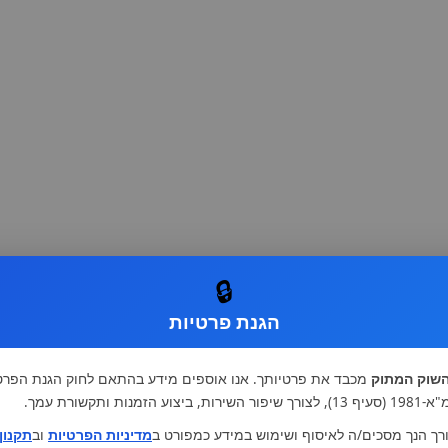
🔒
הגנת פרטיות
שוק המתוק
מכבד את פרטיותך. אנו אוספים מידע בהתאם לחוק הגנת הפרט
רות, ביצוע הזמנות ותקשורת עמך.
רך הנך מסכים/ה לאיסוף ושימוש במידע כמפורט ב
מדיניות הפרטיות
וב
תקנון