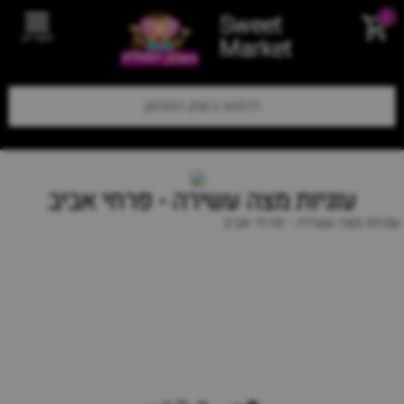
Sweet
0
תפריט
Market
עוגיות מצה עשירה - פרחי אביב
עוגיות מצה עשירה - פרחי אביב