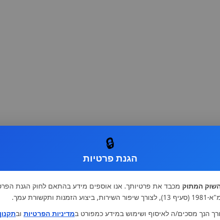
🔒
הגנת פרטיות
שוק המתוק
מכבד את פרטיותך. אנו אוספים מידע בהתאם לחוק הגנת הפרט
רות, ביצוע הזמנות ותקשורת עמך.
רך הנך מסכים/ה לאיסוף ושימוש במידע כמפורט ב
מדיניות הפרטיות
וב
תקנון