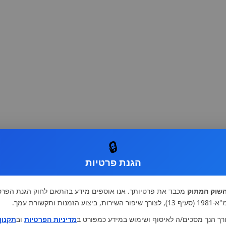
🔒
הגנת פרטיות
שוק המתוק
מכבד את פרטיותך. אנו אוספים מידע בהתאם לחוק הגנת הפרט
רות, ביצוע הזמנות ותקשורת עמך.
רך הנך מסכים/ה לאיסוף ושימוש במידע כמפורט ב
מדיניות הפרטיות
וב
תקנון