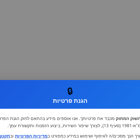
🔒
הגנת פרטיות
שוק המתוק
מכבד את פרטיותך. אנו אוספים מידע בהתאם לחוק הגנת הפרט
רות, ביצוע הזמנות ותקשורת עמך.
רך הנך מסכים/ה לאיסוף ושימוש במידע כמפורט ב
מדיניות הפרטיות
וב
תקנון