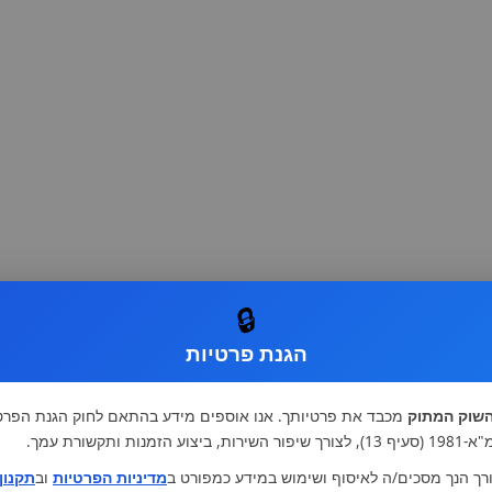
🔒
הגנת פרטיות
שוק המתוק
מכבד את פרטיותך. אנו אוספים מידע בהתאם לחוק הגנת הפרט
רות, ביצוע הזמנות ותקשורת עמך.
רך הנך מסכים/ה לאיסוף ושימוש במידע כמפורט ב
מדיניות הפרטיות
וב
תקנון