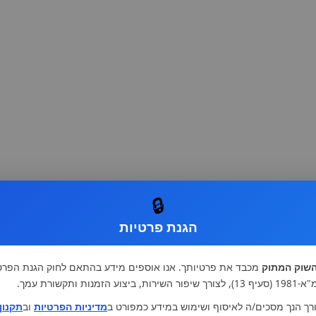
🔒
הגנת פרטיות
שוק המתוק
מכבד את פרטיותך. אנו אוספים מידע בהתאם לחוק הגנת הפרט
רות, ביצוע הזמנות ותקשורת עמך.
רך הנך מסכים/ה לאיסוף ושימוש במידע כמפורט ב
מדיניות הפרטיות
וב
תקנון