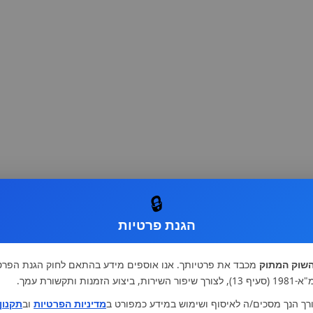
🔒
הגנת פרטיות
שוק המתוק
מכבד את פרטיותך. אנו אוספים מידע בהתאם לחוק הגנת הפרט
רות, ביצוע הזמנות ותקשורת עמך.
רך הנך מסכים/ה לאיסוף ושימוש במידע כמפורט ב
מדיניות הפרטיות
וב
תקנון