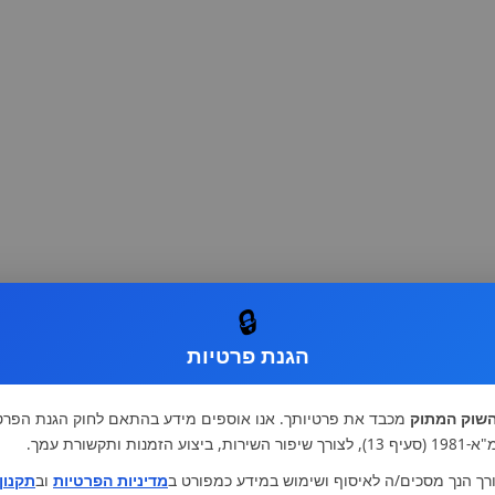
🔒
הגנת פרטיות
שוק המתוק
מכבד את פרטיותך. אנו אוספים מידע בהתאם לחוק הגנת הפרט
רות, ביצוע הזמנות ותקשורת עמך.
רך הנך מסכים/ה לאיסוף ושימוש במידע כמפורט ב
מדיניות הפרטיות
וב
תקנון