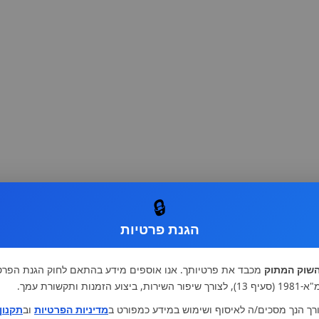
🔒
הגנת פרטיות
שוק המתוק
מכבד את פרטיותך. אנו אוספים מידע בהתאם לחוק הגנת הפרט
רות, ביצוע הזמנות ותקשורת עמך.
רך הנך מסכים/ה לאיסוף ושימוש במידע כמפורט ב
מדיניות הפרטיות
וב
תקנון