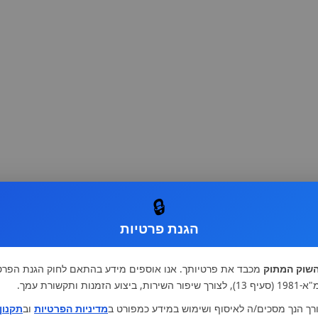
🔒
הגנת פרטיות
שוק המתוק
מכבד את פרטיותך. אנו אוספים מידע בהתאם לחוק הגנת הפרט
רות, ביצוע הזמנות ותקשורת עמך.
רך הנך מסכים/ה לאיסוף ושימוש במידע כמפורט ב
מדיניות הפרטיות
וב
תקנון