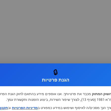
🔒
הגנת פרטיות
שוק המתוק
מכבד את פרטיותך. אנו אוספים מידע בהתאם לחוק הגנת הפרט
רות, ביצוע הזמנות ותקשורת עמך.
רך הנך מסכים/ה לאיסוף ושימוש במידע כמפורט ב
מדיניות הפרטיות
וב
תקנון