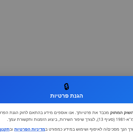
🔒
הגנת פרטיות
שוק המתוק
מכבד את פרטיותך. אנו אוספים מידע בהתאם לחוק הגנת הפרט
רות, ביצוע הזמנות ותקשורת עמך.
רך הנך מסכים/ה לאיסוף ושימוש במידע כמפורט ב
מדיניות הפרטיות
וב
תקנון