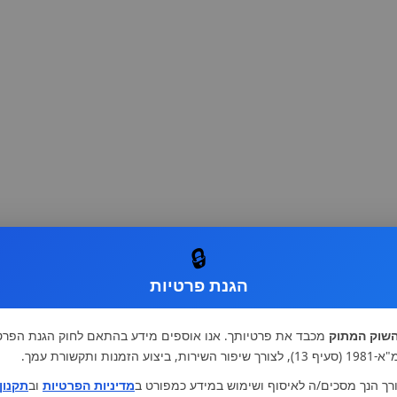
🔒
הגנת פרטיות
שוק המתוק
מכבד את פרטיותך. אנו אוספים מידע בהתאם לחוק הגנת הפרט
רות, ביצוע הזמנות ותקשורת עמך.
רך הנך מסכים/ה לאיסוף ושימוש במידע כמפורט ב
מדיניות הפרטיות
וב
תקנון