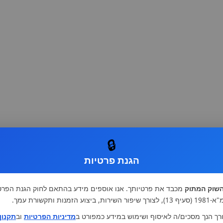
🔒
הגנת פרטיות
שוק המתוק
מכבד את פרטיותך. אנו אוספים מידע בהתאם לחוק הגנת הפרט
רות, ביצוע הזמנות ותקשורת עמך.
רך הנך מסכים/ה לאיסוף ושימוש במידע כמפורט ב
מדיניות הפרטיות
וב
תקנון