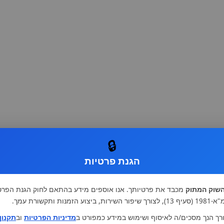
🔒
הגנת פרטיות
שוק המתוק
מכבד את פרטיותך. אנו אוספים מידע בהתאם לחוק הגנת הפרט
רות, ביצוע הזמנות ותקשורת עמך.
רך הנך מסכים/ה לאיסוף ושימוש במידע כמפורט ב
מדיניות הפרטיות
וב
תקנון