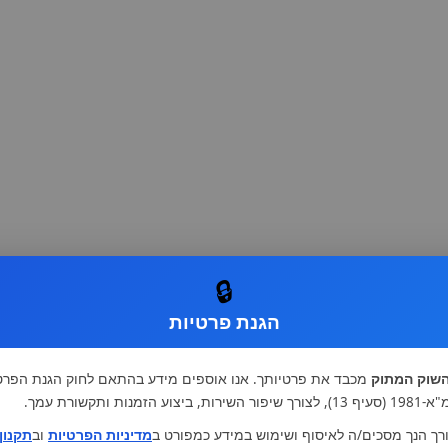
🔒
הגנת פרטיות
שוק המתוק
מכבד את פרטיותך. אנו אוספים מידע בהתאם לחוק הגנת הפרט
רות, ביצוע הזמנות ותקשורת עמך.
רך הנך מסכים/ה לאיסוף ושימוש במידע כמפורט ב
מדיניות הפרטיות
וב
תקנון