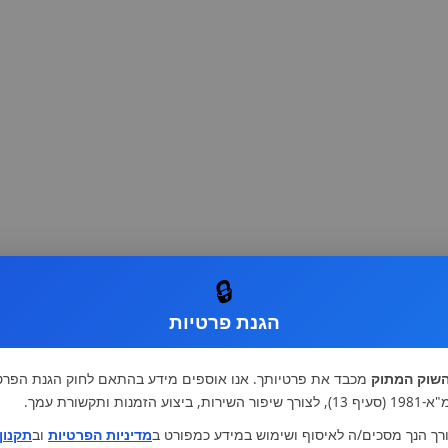
🔒
הגנת פרטיות
שוק המתוק
מכבד את פרטיותך. אנו אוספים מידע בהתאם לחוק הגנת הפרט
רות, ביצוע הזמנות ותקשורת עמך.
רך הנך מסכים/ה לאיסוף ושימוש במידע כמפורט ב
מדיניות הפרטיות
וב
תקנון