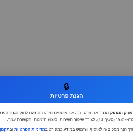
🔒
הגנת פרטיות
שוק המתוק
מכבד את פרטיותך. אנו אוספים מידע בהתאם לחוק הגנת הפרט
רות, ביצוע הזמנות ותקשורת עמך.
רך הנך מסכים/ה לאיסוף ושימוש במידע כמפורט ב
מדיניות הפרטיות
וב
תקנון