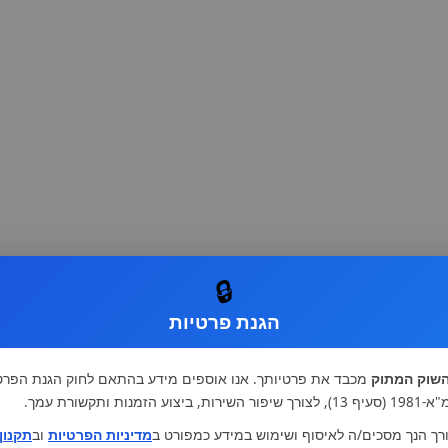
🔒
הגנת פרטיות
שוק המתוק
מכבד את פרטיותך. אנו אוספים מידע בהתאם לחוק הגנת הפרט
רות, ביצוע הזמנות ותקשורת עמך.
רך הנך מסכים/ה לאיסוף ושימוש במידע כמפורט ב
מדיניות הפרטיות
וב
תקנון