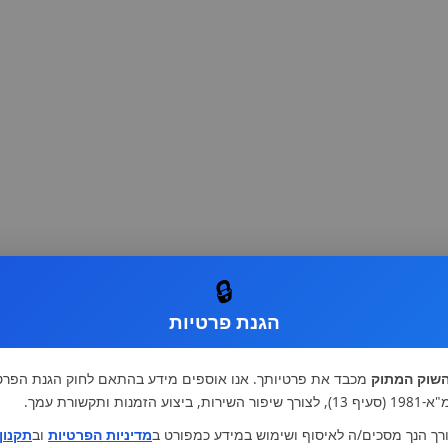
🔒
הגנת פרטיות
שוק המתוק
מכבד את פרטיותך. אנו אוספים מידע בהתאם לחוק הגנת הפרט
רות, ביצוע הזמנות ותקשורת עמך.
רך הנך מסכים/ה לאיסוף ושימוש במידע כמפורט ב
מדיניות הפרטיות
וב
תקנון