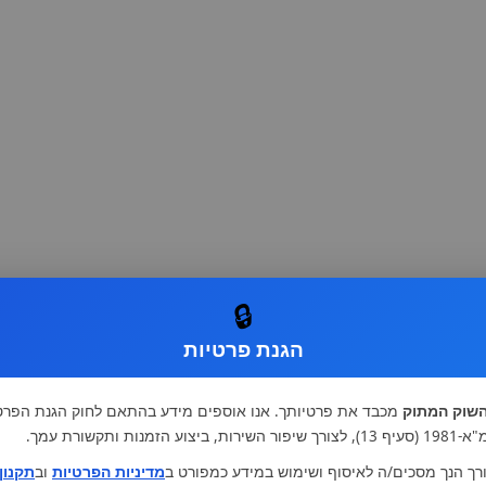
🔒
הגנת פרטיות
שוק המתוק
מכבד את פרטיותך. אנו אוספים מידע בהתאם לחוק הגנת הפרט
רות, ביצוע הזמנות ותקשורת עמך.
רך הנך מסכים/ה לאיסוף ושימוש במידע כמפורט ב
מדיניות הפרטיות
וב
תקנון